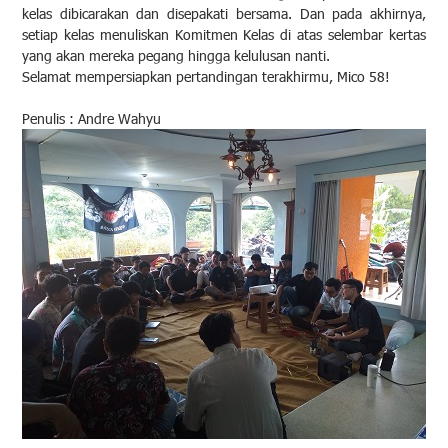
kelas dibicarakan dan disepakati bersama. Dan pada akhirnya,
setiap kelas menuliskan Komitmen Kelas di atas selembar kertas
yang akan mereka pegang hingga kelulusan nanti.
Selamat mempersiapkan pertandingan terakhirmu, Mico 58!
Penulis : Andre Wahyu