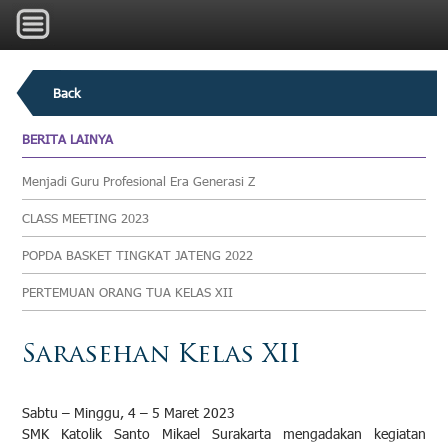
Back
BERITA LAINYA
Menjadi Guru Profesional Era Generasi Z
CLASS MEETING 2023
POPDA BASKET TINGKAT JATENG 2022
PERTEMUAN ORANG TUA KELAS XII
Sarasehan Kelas XII
Sabtu – Minggu, 4 – 5 Maret 2023
SMK Katolik Santo Mikael Surakarta mengadakan kegiatan