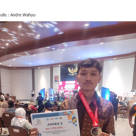
ulis : Andre Wahyu