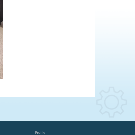
Profile