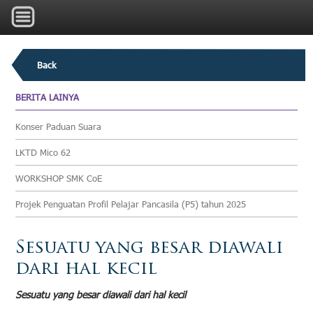
Back
BERITA LAINYA
Konser Paduan Suara
LKTD Mico 62
WORKSHOP SMK CoE
Projek Penguatan Profil Pelajar Pancasila (P5) tahun 2025
Sesuatu yang besar diawali
dari hal kecil
Sesuatu yang besar diawali dari hal kecil