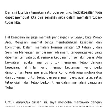
Dari sini kita bisa temukan satu poin penting,
ketidakpastian juga
dapat membuat kita bisa semakin setia dalam menjalani tugas-
tugas kita.
Hal kesetiaan ini juga menjadi pengingat (
reminder)
bagi Romo
Ardi. Menjalani imamat tentu membutuhkan kesetiaan dan
komitmen. Dalam menjalani formasi sekitar 13 tahun , dari
Seminari Menengah sampai menjadi imam, tanggungjawab yang
diberikan ternyata tidak semakin kecil, namun semakin besar. Ada
kekuatiran, apakah mampu untuk menjalani. Tetapi dengan
kesetiaan, hal inilah yang menjadi keutamaan yang perlu
dimohonkan terus menerus. Maka Romo Ardi juga mohon doa
dan dukungan untuk beliau dan para imam baru, agar tetap setia,
tetap gigih, dan tetap berkomitmen dalam menjalani panggilan
Tuhan.
Untuk
mbundeli
tulisan ini, saya mencoba menjawab dengan