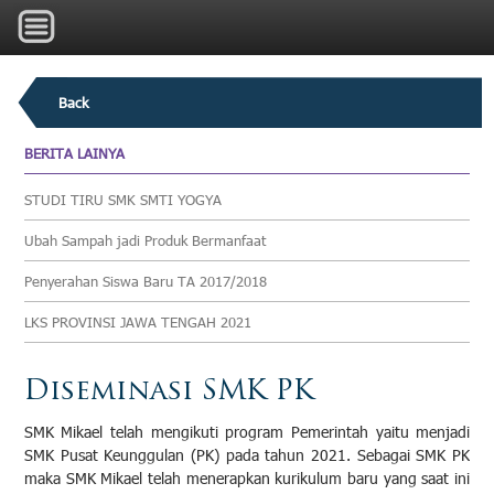
Back
BERITA LAINYA
STUDI TIRU SMK SMTI YOGYA
Ubah Sampah jadi Produk Bermanfaat
Penyerahan Siswa Baru TA 2017/2018
LKS PROVINSI JAWA TENGAH 2021
Diseminasi SMK PK
SMK Mikael telah mengikuti program Pemerintah yaitu menjadi
SMK Pusat Keunggulan (PK) pada tahun 2021. Sebagai SMK PK
maka SMK Mikael telah menerapkan kurikulum baru yang saat ini